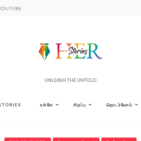
YOUTUBE
UNLEASH THE UNTOLD
STORIES
உள்ளே
சிறப்பு
தொடர்வோம்