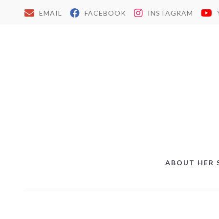
EMAIL
FACEBOOK
INSTAGRAM
ABOUT HER 