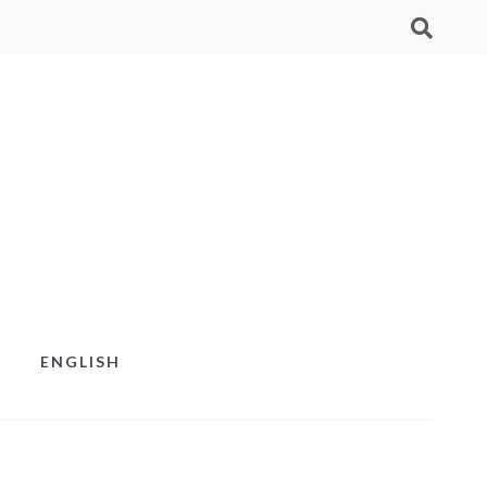
ENGLISH