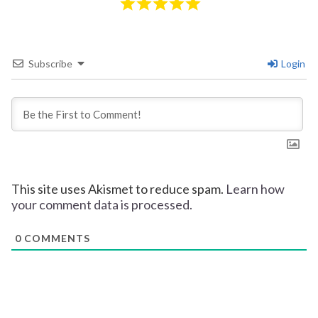
Subscribe
Login
This site uses Akismet to reduce spam.
Learn how
your comment data is processed.
0
COMMENTS