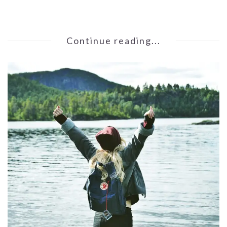
Continue reading...