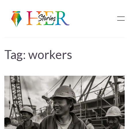
Tag:
workers