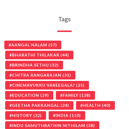
Tags
AANGAL NALAM
(57)
BHARATHI THILAKAR
(44)
BRINDHA SETHU
(32)
CHITRA RANGARAJAN
(31)
CINEMAVUKKU VAREEGALA?
(25)
EDUCATION
(29)
FAMILY
(138)
GEETHA PAKKANGAL
(24)
HEALTH
(40)
HISTORY
(32)
INDIA
(110)
INDU SAMUTHRATHIN NITHILAM
(38)