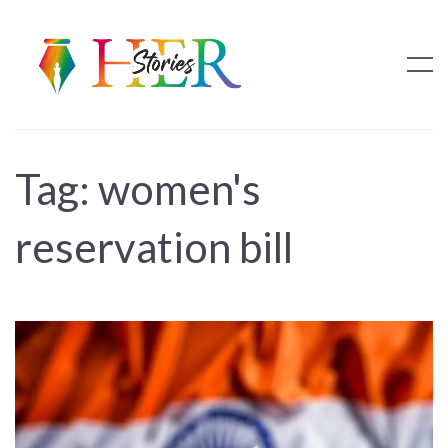
Tag:
women's
reservation bill