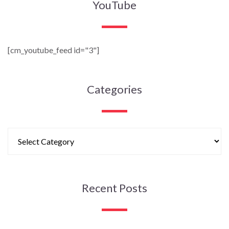
YouTube
[cm_youtube_feed id="3"]
Categories
Recent Posts