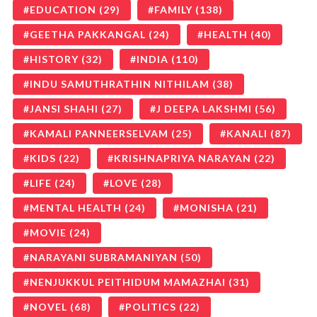
EDUCATION
(29)
FAMILY
(138)
GEETHA PAKKANGAL
(24)
HEALTH
(40)
HISTORY
(32)
INDIA
(110)
INDU SAMUTHRATHIN NITHILAM
(38)
JANSI SHAHI
(27)
J DEEPA LAKSHMI
(56)
KAMALI PANNEERSELVAM
(25)
KANALI
(87)
KIDS
(22)
KRISHNAPRIYA NARAYAN
(22)
LIFE
(24)
LOVE
(28)
MENTAL HEALTH
(24)
MONISHA
(21)
MOVIE
(24)
NARAYANI SUBRAMANIYAN
(50)
NENJUKKUL PEITHIDUM MAMAZHAI
(31)
NOVEL
(68)
POLITICS
(22)