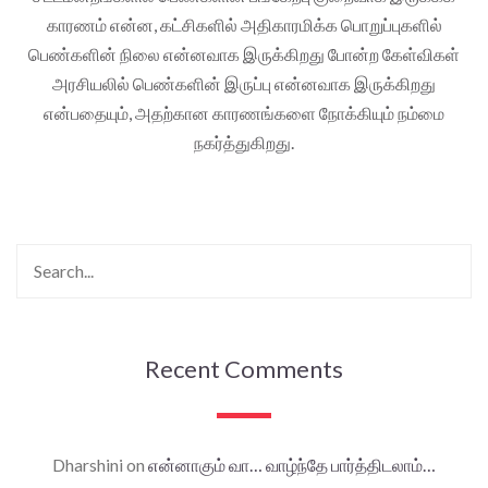
காரணம் என்ன, கட்சிகளில் அதிகாரமிக்க பொறுப்புகளில்
பெண்களின் நிலை என்னவாக இருக்கிறது போன்ற கேள்விகள்
அரசியலில் பெண்களின் இருப்பு என்னவாக இருக்கிறது
என்பதையும், அதற்கான காரணங்களை நோக்கியும் நம்மை
நகர்த்துகிறது.
Recent Comments
Dharshini
on
என்னாகும் வா… வாழ்ந்தே பார்த்திடலாம்…