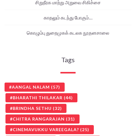
சிறுநீரக மாற்று அறுவை சிகிச்சை
காதலும் கடந்து போகும்…
கொழும்பு துறைமுகக் கடலக நூதனசாலை
Tags
AANGAL NALAM
(57)
BHARATHI THILAKAR
(44)
BRINDHA SETHU
(32)
CHITRA RANGARAJAN
(31)
CINEMAVUKKU VAREEGALA?
(25)