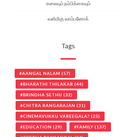
கலையும் நம்பிக்கையும்
வலிமிகு வாம்பனோக்
Tags
AANGAL NALAM
(57)
BHARATHI THILAKAR
(44)
BRINDHA SETHU
(32)
CHITRA RANGARAJAN
(31)
CINEMAVUKKU VAREEGALA?
(25)
EDUCATION
(29)
FAMILY
(137)