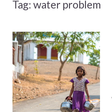
Tag:
water problem