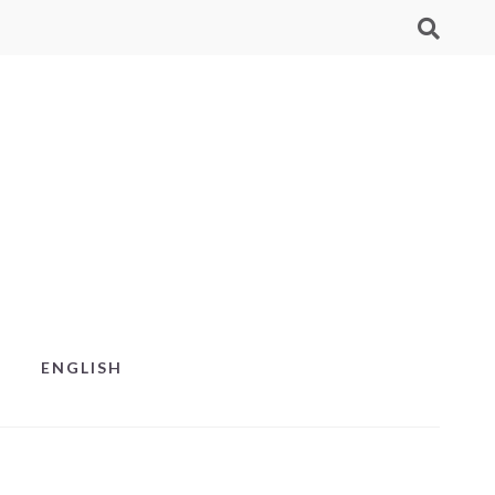
ENGLISH