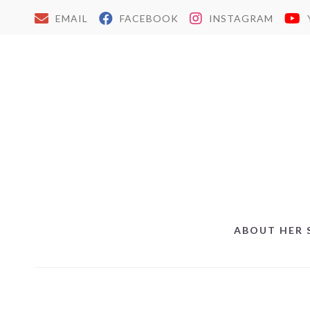
EMAIL
FACEBOOK
INSTAGRAM
ABOUT HER 