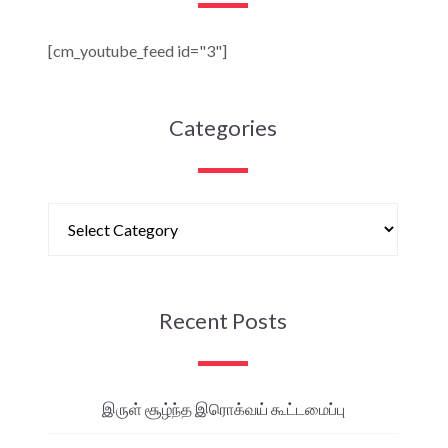
[cm_youtube_feed id="3"]
Categories
Recent Posts
இருள் சூழ்ந்த இரொக்வய் கூட்டமைப்பு