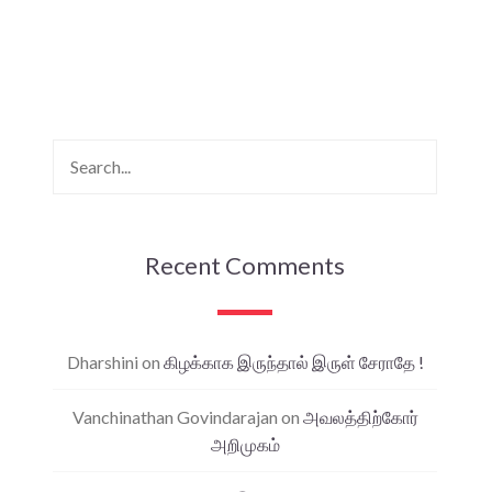
Recent Comments
Dharshini
on
கிழக்காக இருந்தால் இருள் சேராதே !
Vanchinathan Govindarajan
on
அவலத்திற்கோர்
அறிமுகம்