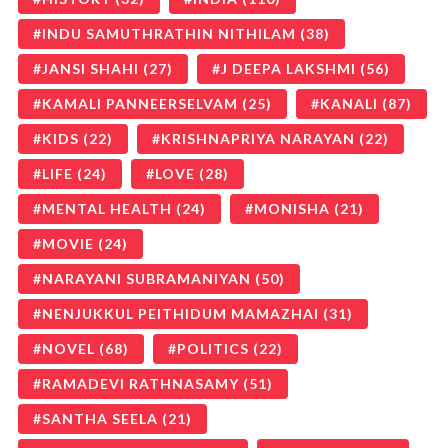
INDU SAMUTHRATHIN NITHILAM
(38)
JANSI SHAHI
(27)
J DEEPA LAKSHMI
(56)
KAMALI PANNEERSELVAM
(25)
KANALI
(87)
KIDS
(22)
KRISHNAPRIYA NARAYAN
(22)
LIFE
(24)
LOVE
(28)
MENTAL HEALTH
(24)
MONISHA
(21)
MOVIE
(24)
NARAYANI SUBRAMANIYAN
(50)
NENJUKKUL PEITHIDUM MAMAZHAI
(31)
NOVEL
(68)
POLITICS
(22)
RAMADEVI RATHNASAMY
(51)
SANTHA SEELA
(21)