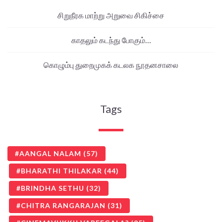
சிறுநீரக மாற்று அறுவை சிகிச்சை
காதலும் கடந்து போகும்…
கொழும்பு துறைமுகக் கடலக நூதனசாலை
Tags
AANGAL NALAM
(57)
BHARATHI THILAKAR
(44)
BRINDHA SETHU
(32)
CHITRA RANGARAJAN
(31)