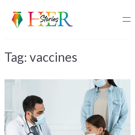
Tag:
vaccines