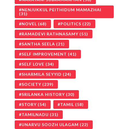
NENJUKKUL PEITHIDUM MAMAZHAI
(31)
NOVEL
(68)
POLITICS
(22)
RAMADEVI RATHNASAMY
(51)
SANTHA SEELA
(21)
SELF IMPROVEMENT
(41)
SELF LOVE
(34)
SHARMILA SEYYID
(24)
SOCIETY
(239)
SRILANKA HISTORY
(30)
STORY
(54)
TAMIL
(58)
TAMILNADU
(31)
UNARVU SOOZH ULAGAM
(22)