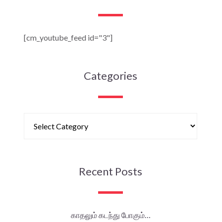
[cm_youtube_feed id="3"]
Categories
Recent Posts
காதலும் கடந்து போகும்…