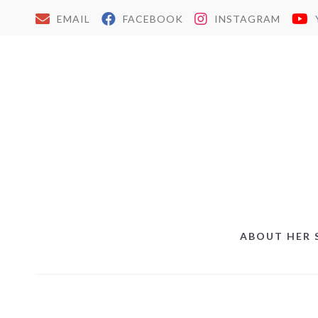
EMAIL
FACEBOOK
INSTAGRAM
ABOUT HER 