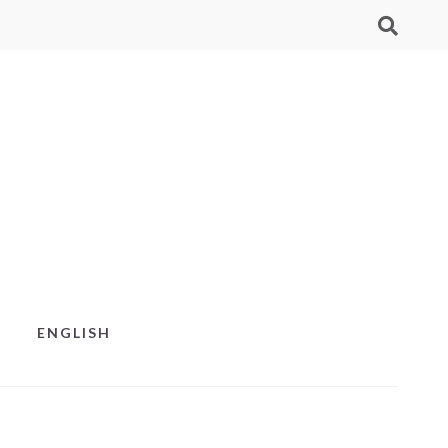
ENGLISH