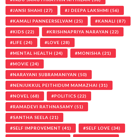
JANSI SHAHI
(27)
J DEEPA LAKSHMI
(56)
KAMALI PANNEERSELVAM
(25)
KANALI
(87)
KIDS
(22)
KRISHNAPRIYA NARAYAN
(22)
LIFE
(24)
LOVE
(28)
MENTAL HEALTH
(24)
MONISHA
(21)
MOVIE
(24)
NARAYANI SUBRAMANIYAN
(50)
NENJUKKUL PEITHIDUM MAMAZHAI
(31)
NOVEL
(68)
POLITICS
(22)
RAMADEVI RATHNASAMY
(51)
SANTHA SEELA
(21)
SELF IMPROVEMENT
(41)
SELF LOVE
(34)