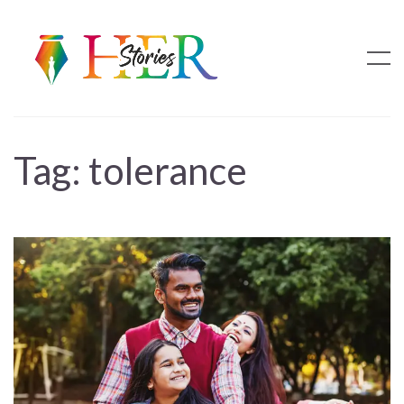
Tag:
tolerance