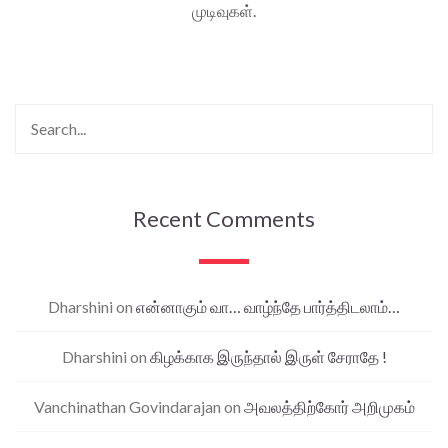
முடிவுகள்.
Recent Comments
Dharshini
on
என்னாகும் வா… வாழ்ந்தே பார்த்திடலாம்…
Dharshini
on
கிழக்காக இருந்தால் இருள் சேராதே !
Vanchinathan Govindarajan
on
அவலத்திற்கோர் அறிமுகம்