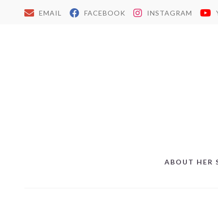
EMAIL
FACEBOOK
INSTAGRAM
ABOUT HER 