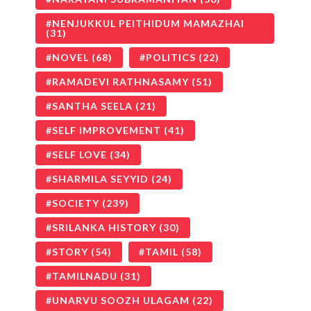
NENJUKKUL PEITHIDUM MAMAZHAI
(31)
NOVEL
(68)
POLITICS
(22)
RAMADEVI RATHNASAMY
(51)
SANTHA SEELA
(21)
SELF IMPROVEMENT
(41)
SELF LOVE
(34)
SHARMILA SEYYID
(24)
SOCIETY
(239)
SRILANKA HISTORY
(30)
STORY
(54)
TAMIL
(58)
TAMILNADU
(31)
UNARVU SOOZH ULAGAM
(22)