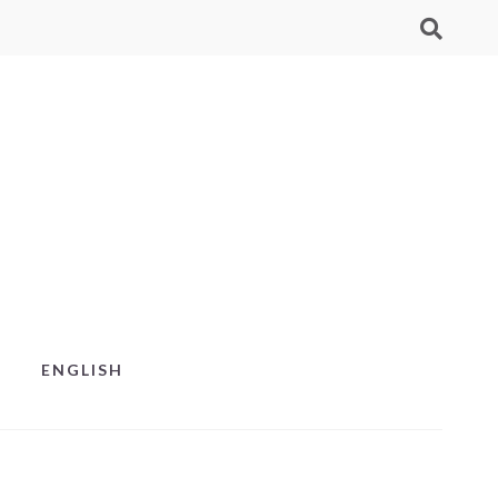
ENGLISH