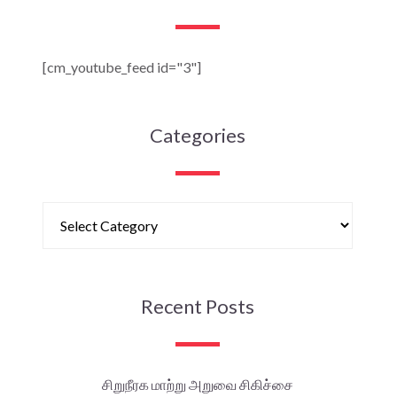
[cm_youtube_feed id="3"]
Categories
Recent Posts
சிறுநீரக மாற்று அறுவை சிகிச்சை