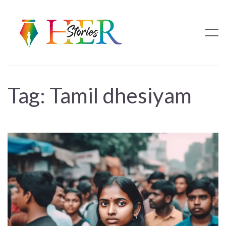
Tag:
Tamil dhesiyam