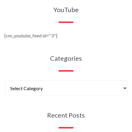
YouTube
[cm_youtube_feed id="3"]
Categories
Recent Posts