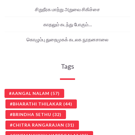
சிறுநீரக மாற்று அறுவை சிகிச்சை
காதலும் கடந்து போகும்…
கொழும்பு துறைமுகக் கடலக நூதனசாலை
Tags
AANGAL NALAM
(57)
BHARATHI THILAKAR
(44)
BRINDHA SETHU
(32)
CHITRA RANGARAJAN
(31)