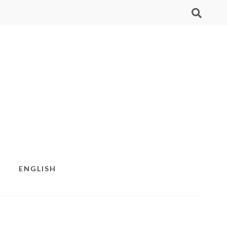
ENGLISH