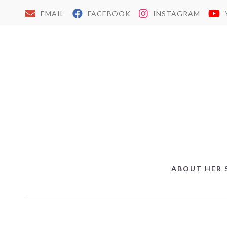
EMAIL
FACEBOOK
INSTAGRAM
ABOUT HER 