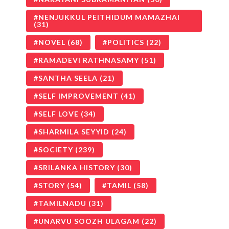
NENJUKKUL PEITHIDUM MAMAZHAI
(31)
NOVEL
(68)
POLITICS
(22)
RAMADEVI RATHNASAMY
(51)
SANTHA SEELA
(21)
SELF IMPROVEMENT
(41)
SELF LOVE
(34)
SHARMILA SEYYID
(24)
SOCIETY
(239)
SRILANKA HISTORY
(30)
STORY
(54)
TAMIL
(58)
TAMILNADU
(31)
UNARVU SOOZH ULAGAM
(22)