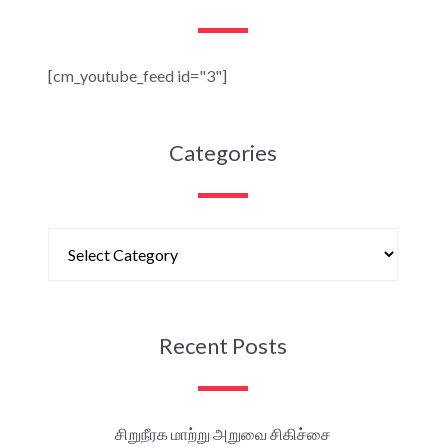
[cm_youtube_feed id="3"]
Categories
Recent Posts
சிறுநீரக மாற்று அறுவை சிகிச்சை