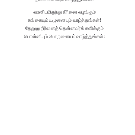
வானிடமிருந்து நீரினை வழங்கும்
கங்கையும் யமுனையும் வாழ்த்துங்கள்!
தேனுறு நீரினைத் தென்னவர்க் களிக்கும்
பொன்னியும் பொருனையும் வாழ்த்துங்கள்!