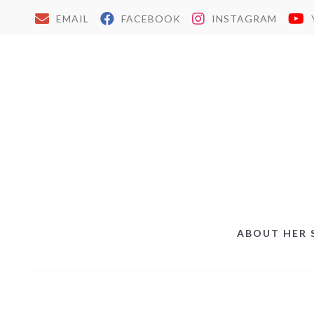
EMAIL
FACEBOOK
INSTAGRAM
ABOUT HER 