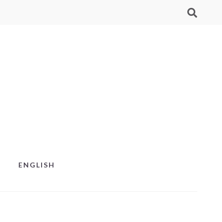
ENGLISH