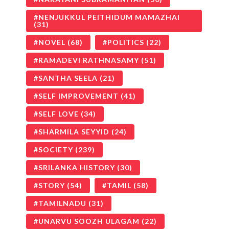
NENJUKKUL PEITHIDUM MAMAZHAI
(31)
NOVEL
(68)
POLITICS
(22)
RAMADEVI RATHNASAMY
(51)
SANTHA SEELA
(21)
SELF IMPROVEMENT
(41)
SELF LOVE
(34)
SHARMILA SEYYID
(24)
SOCIETY
(239)
SRILANKA HISTORY
(30)
STORY
(54)
TAMIL
(58)
TAMILNADU
(31)
UNARVU SOOZH ULAGAM
(22)