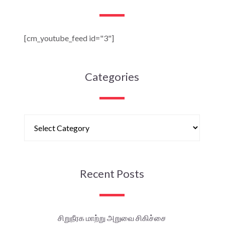
[cm_youtube_feed id="3"]
Categories
Recent Posts
சிறுநீரக மாற்று அறுவை சிகிச்சை