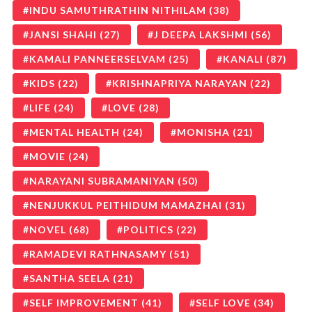
INDU SAMUTHRATHIN NITHILAM
(38)
JANSI SHAHI
(27)
J DEEPA LAKSHMI
(56)
KAMALI PANNEERSELVAM
(25)
KANALI
(87)
KIDS
(22)
KRISHNAPRIYA NARAYAN
(22)
LIFE
(24)
LOVE
(28)
MENTAL HEALTH
(24)
MONISHA
(21)
MOVIE
(24)
NARAYANI SUBRAMANIYAN
(50)
NENJUKKUL PEITHIDUM MAMAZHAI
(31)
NOVEL
(68)
POLITICS
(22)
RAMADEVI RATHNASAMY
(51)
SANTHA SEELA
(21)
SELF IMPROVEMENT
(41)
SELF LOVE
(34)