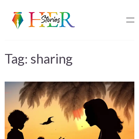
Tag:
sharing