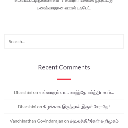
பணக்காரரான வாரன் பஃபெட்.
Recent Comments
Dharshini
on
என்னாகும் வா… வாழ்ந்தே பார்த்திடலாம்…
Dharshini
on
கிழக்காக இருந்தால் இருள் சேராதே !
Vanchinathan Govindarajan
on
அவலத்திற்கோர் அறிமுகம்