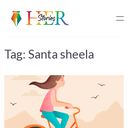
Tag:
Santa sheela