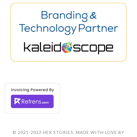
© 2021-2022 HER STORIES. MADE WITH LOVE BY