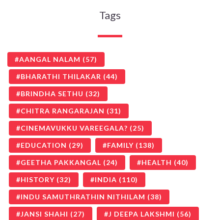
Tags
AANGAL NALAM
(57)
BHARATHI THILAKAR
(44)
BRINDHA SETHU
(32)
CHITRA RANGARAJAN
(31)
CINEMAVUKKU VAREEGALA?
(25)
EDUCATION
(29)
FAMILY
(138)
GEETHA PAKKANGAL
(24)
HEALTH
(40)
HISTORY
(32)
INDIA
(110)
INDU SAMUTHRATHIN NITHILAM
(38)
JANSI SHAHI
(27)
J DEEPA LAKSHMI
(56)