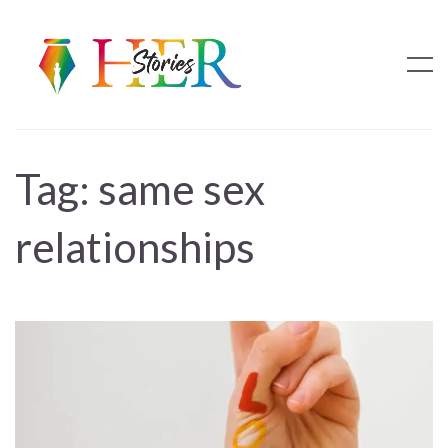
Tag:
same sex
relationships