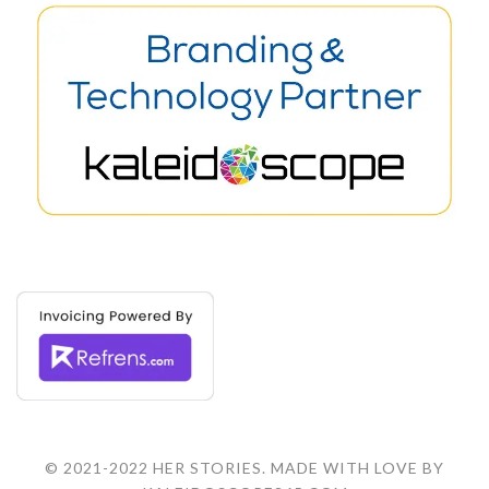
© 2021-2022 HER STORIES. MADE WITH LOVE BY