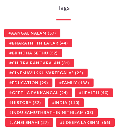
Tags
AANGAL NALAM
(57)
BHARATHI THILAKAR
(44)
BRINDHA SETHU
(32)
CHITRA RANGARAJAN
(31)
CINEMAVUKKU VAREEGALA?
(25)
EDUCATION
(29)
FAMILY
(138)
GEETHA PAKKANGAL
(24)
HEALTH
(40)
HISTORY
(32)
INDIA
(110)
INDU SAMUTHRATHIN NITHILAM
(38)
JANSI SHAHI
(27)
J DEEPA LAKSHMI
(56)