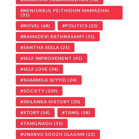
NENJUKKUL PEITHIDUM MAMAZHAI
(31)
NOVEL
(68)
POLITICS
(22)
RAMADEVI RATHNASAMY
(51)
SANTHA SEELA
(21)
SELF IMPROVEMENT
(41)
SELF LOVE
(34)
SHARMILA SEYYID
(24)
SOCIETY
(239)
SRILANKA HISTORY
(30)
STORY
(54)
TAMIL
(58)
TAMILNADU
(31)
UNARVU SOOZH ULAGAM
(22)