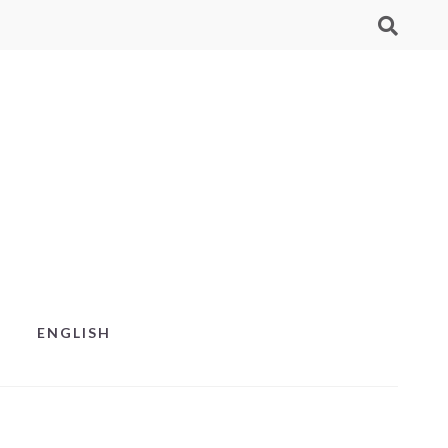
ENGLISH