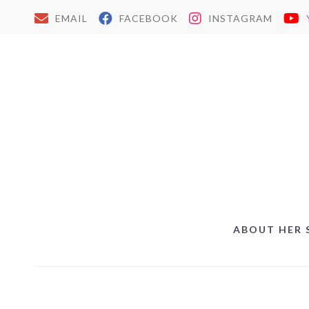
EMAIL
FACEBOOK
INSTAGRAM
ABOUT HER 