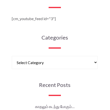
[cm_youtube_feed id="3"]
Categories
Recent Posts
காதலும் கடந்து போகும்…