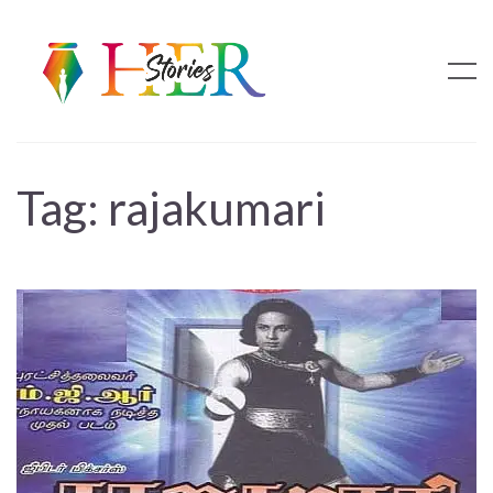
Tag:
rajakumari