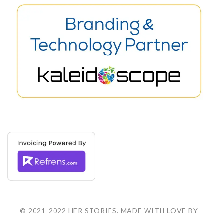
© 2021-2022 HER STORIES. MADE WITH LOVE BY