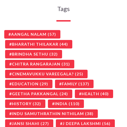
Tags
AANGAL NALAM
(57)
BHARATHI THILAKAR
(44)
BRINDHA SETHU
(32)
CHITRA RANGARAJAN
(31)
CINEMAVUKKU VAREEGALA?
(25)
EDUCATION
(29)
FAMILY
(137)
GEETHA PAKKANGAL
(24)
HEALTH
(40)
HISTORY
(32)
INDIA
(110)
INDU SAMUTHRATHIN NITHILAM
(38)
JANSI SHAHI
(27)
J DEEPA LAKSHMI
(56)