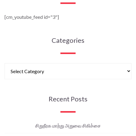
[cm_youtube_feed id="3"]
Categories
Recent Posts
சிறுநீரக மாற்று அறுவை சிகிச்சை