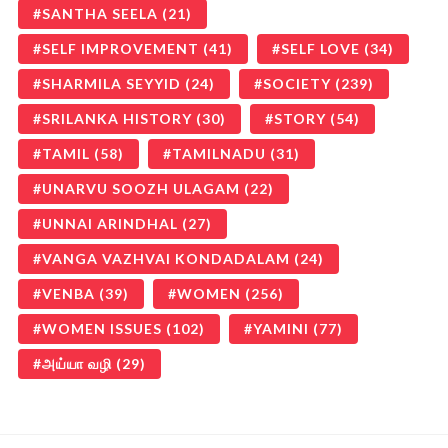
SANTHA SEELA
(21)
SELF IMPROVEMENT
(41)
SELF LOVE
(34)
SHARMILA SEYYID
(24)
SOCIETY
(239)
SRILANKA HISTORY
(30)
STORY
(54)
TAMIL
(58)
TAMILNADU
(31)
UNARVU SOOZH ULAGAM
(22)
UNNAI ARINDHAL
(27)
VANGA VAZHVAI KONDADALAM
(24)
VENBA
(39)
WOMEN
(256)
WOMEN ISSUES
(102)
YAMINI
(77)
அய்யா வழி
(29)