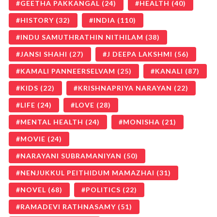
GEETHA PAKKANGAL
(24)
HEALTH
(40)
HISTORY
(32)
INDIA
(110)
INDU SAMUTHRATHIN NITHILAM
(38)
JANSI SHAHI
(27)
J DEEPA LAKSHMI
(56)
KAMALI PANNEERSELVAM
(25)
KANALI
(87)
KIDS
(22)
KRISHNAPRIYA NARAYAN
(22)
LIFE
(24)
LOVE
(28)
MENTAL HEALTH
(24)
MONISHA
(21)
MOVIE
(24)
NARAYANI SUBRAMANIYAN
(50)
NENJUKKUL PEITHIDUM MAMAZHAI
(31)
NOVEL
(68)
POLITICS
(22)
RAMADEVI RATHNASAMY
(51)