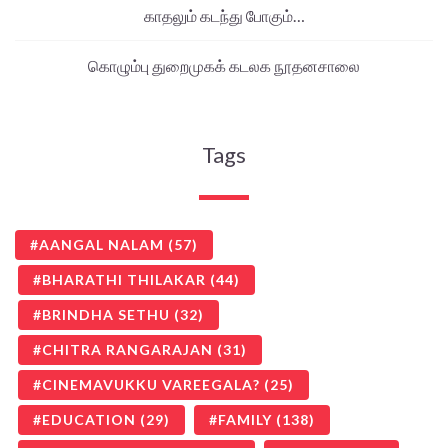
காதலும் கடந்து போகும்…
கொழும்பு துறைமுகக் கடலக நூதனசாலை
Tags
AANGAL NALAM
(57)
BHARATHI THILAKAR
(44)
BRINDHA SETHU
(32)
CHITRA RANGARAJAN
(31)
CINEMAVUKKU VAREEGALA?
(25)
EDUCATION
(29)
FAMILY
(138)