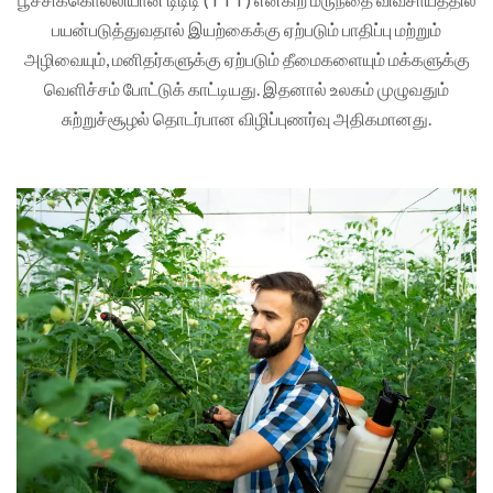
பயன்படுத்துவதால் இயற்கைக்கு ஏற்படும் பாதிப்பு மற்றும்
அழிவையும், மனிதர்களுக்கு ஏற்படும் தீமைகளையும் மக்களுக்கு
வெளிச்சம் போட்டுக் காட்டியது. இதனால் உலகம் முழுவதும்
சுற்றுச்சூழல் தொடர்பான விழிப்புணர்வு அதிகமானது.