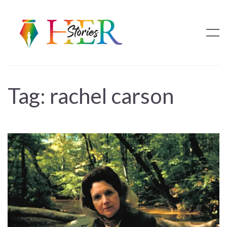
Tag:
rachel carson