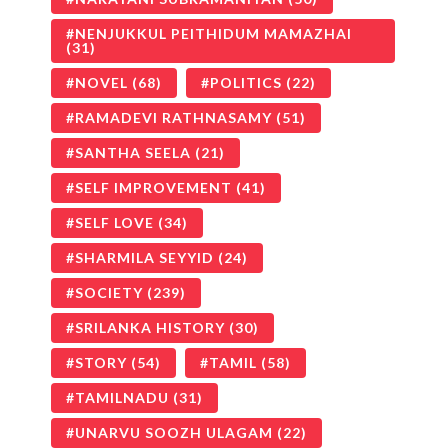
NENJUKKUL PEITHIDUM MAMAZHAI
(31)
NOVEL
(68)
POLITICS
(22)
RAMADEVI RATHNASAMY
(51)
SANTHA SEELA
(21)
SELF IMPROVEMENT
(41)
SELF LOVE
(34)
SHARMILA SEYYID
(24)
SOCIETY
(239)
SRILANKA HISTORY
(30)
STORY
(54)
TAMIL
(58)
TAMILNADU
(31)
UNARVU SOOZH ULAGAM
(22)