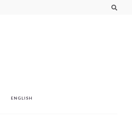
ENGLISH