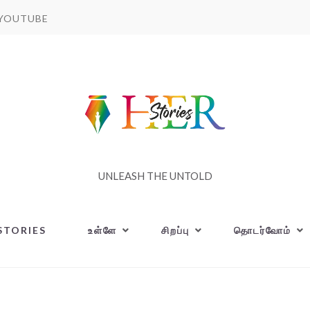
YOUTUBE
UNLEASH THE UNTOLD
STORIES
உள்ளே
சிறப்பு
தொடர்வோம்