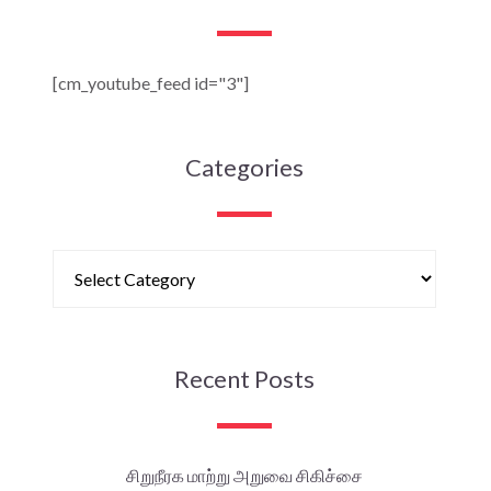
[cm_youtube_feed id="3"]
Categories
Recent Posts
சிறுநீரக மாற்று அறுவை சிகிச்சை