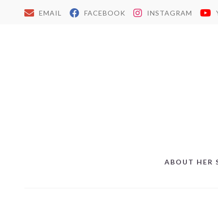
EMAIL
FACEBOOK
INSTAGRAM
ABOUT HER 