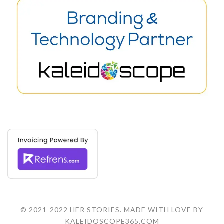
© 2021-2022 HER STORIES. MADE WITH LOVE BY
KALEIDOSCOPE365.COM