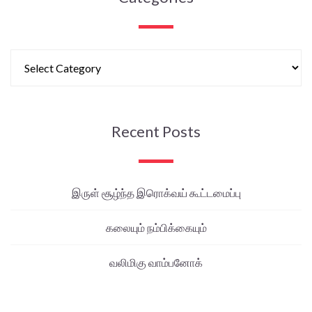
Recent Posts
இருள் சூழ்ந்த இரொக்வய் கூட்டமைப்பு
கலையும் நம்பிக்கையும்
வலிமிகு வாம்பனோக்