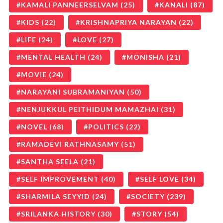
KAMALI PANNEERSELVAM
(25)
KANALI
(87)
KIDS
(22)
KRISHNAPRIYA NARAYAN
(22)
LIFE
(24)
LOVE
(27)
MENTAL HEALTH
(24)
MONISHA
(21)
MOVIE
(24)
NARAYANI SUBRAMANIYAN
(50)
NENJUKKUL PEITHIDUM MAMAZHAI
(31)
NOVEL
(68)
POLITICS
(22)
RAMADEVI RATHNASAMY
(51)
SANTHA SEELA
(21)
SELF IMPROVEMENT
(40)
SELF LOVE
(34)
SHARMILA SEYYID
(24)
SOCIETY
(239)
SRILANKA HISTORY
(30)
STORY
(54)