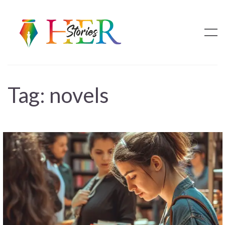
Tag:
novels