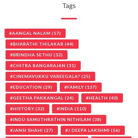
Tags
AANGAL NALAM
(57)
BHARATHI THILAKAR
(44)
BRINDHA SETHU
(32)
CHITRA RANGARAJAN
(31)
CINEMAVUKKU VAREEGALA?
(25)
EDUCATION
(29)
FAMILY
(137)
GEETHA PAKKANGAL
(24)
HEALTH
(40)
HISTORY
(32)
INDIA
(110)
INDU SAMUTHRATHIN NITHILAM
(38)
JANSI SHAHI
(27)
J DEEPA LAKSHMI
(56)