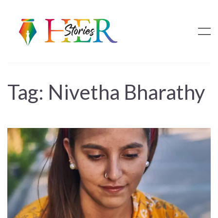
Tag:
Nivetha Bharathy