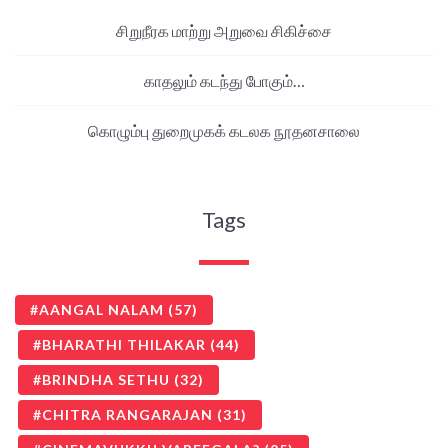
சிறுநீரக மாற்று அறுவை சிகிச்சை
காதலும் கடந்து போகும்…
கொழும்பு துறைமுகக் கடலக நூதனசாலை
Tags
AANGAL NALAM
(57)
BHARATHI THILAKAR
(44)
BRINDHA SETHU
(32)
CHITRA RANGARAJAN
(31)