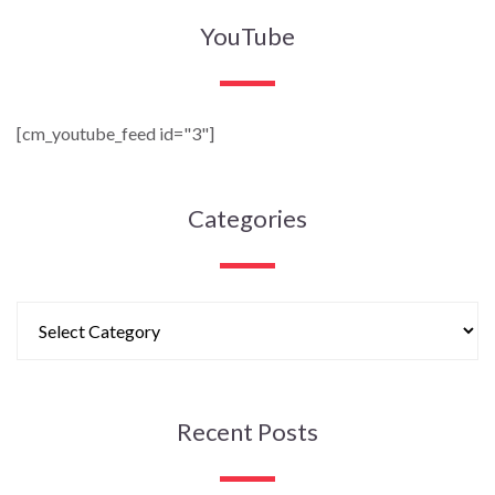
YouTube
[cm_youtube_feed id="3"]
Categories
Recent Posts