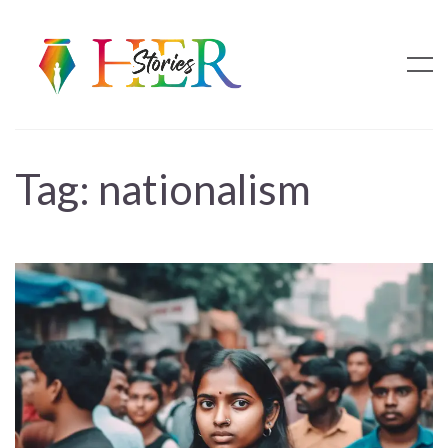
Tag:
nationalism