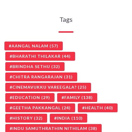
Tags
AANGAL NALAM
(57)
BHARATHI THILAKAR
(44)
BRINDHA SETHU
(32)
CHITRA RANGARAJAN
(31)
CINEMAVUKKU VAREEGALA?
(25)
EDUCATION
(29)
FAMILY
(138)
GEETHA PAKKANGAL
(24)
HEALTH
(40)
HISTORY
(32)
INDIA
(110)
INDU SAMUTHRATHIN NITHILAM
(38)