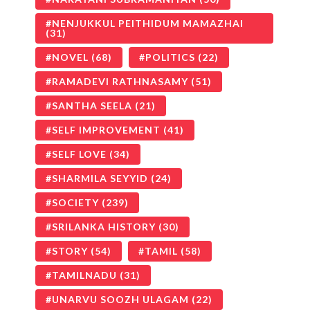
NENJUKKUL PEITHIDUM MAMAZHAI
(31)
NOVEL
(68)
POLITICS
(22)
RAMADEVI RATHNASAMY
(51)
SANTHA SEELA
(21)
SELF IMPROVEMENT
(41)
SELF LOVE
(34)
SHARMILA SEYYID
(24)
SOCIETY
(239)
SRILANKA HISTORY
(30)
STORY
(54)
TAMIL
(58)
TAMILNADU
(31)
UNARVU SOOZH ULAGAM
(22)