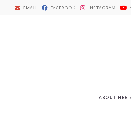
EMAIL
FACEBOOK
INSTAGRAM
ABOUT HER 