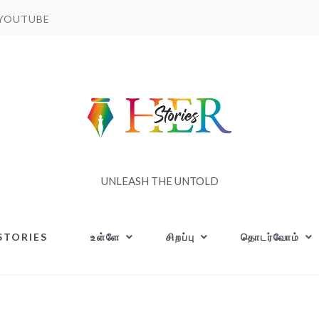
YOUTUBE
UNLEASH THE UNTOLD
STORIES
உள்ளே
சிறப்பு
தொடர்வோம்