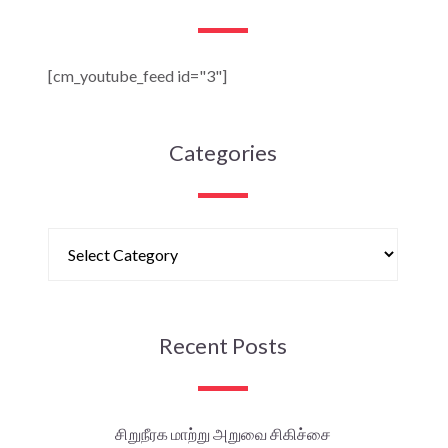
[cm_youtube_feed id="3"]
Categories
Recent Posts
சிறுநீரக மாற்று அறுவை சிகிச்சை