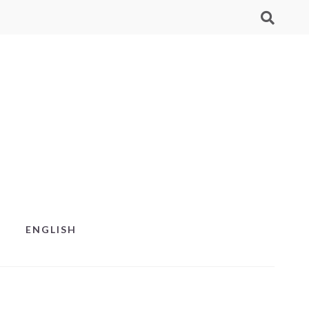
ENGLISH