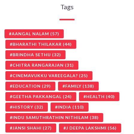
Tags
AANGAL NALAM
(57)
BHARATHI THILAKAR
(44)
BRINDHA SETHU
(32)
CHITRA RANGARAJAN
(31)
CINEMAVUKKU VAREEGALA?
(25)
EDUCATION
(29)
FAMILY
(138)
GEETHA PAKKANGAL
(24)
HEALTH
(40)
HISTORY
(32)
INDIA
(110)
INDU SAMUTHRATHIN NITHILAM
(38)
JANSI SHAHI
(27)
J DEEPA LAKSHMI
(56)