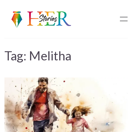
Tag:
Melitha