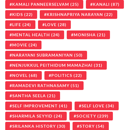
KAMALI PANNEERSELVAM
(25)
KANALI
(87)
KIDS
(22)
KRISHNAPRIYA NARAYAN
(22)
LIFE
(24)
LOVE
(28)
MENTAL HEALTH
(24)
MONISHA
(21)
MOVIE
(24)
NARAYANI SUBRAMANIYAN
(50)
NENJUKKUL PEITHIDUM MAMAZHAI
(31)
NOVEL
(68)
POLITICS
(22)
RAMADEVI RATHNASAMY
(51)
SANTHA SEELA
(21)
SELF IMPROVEMENT
(41)
SELF LOVE
(34)
SHARMILA SEYYID
(24)
SOCIETY
(239)
SRILANKA HISTORY
(30)
STORY
(54)