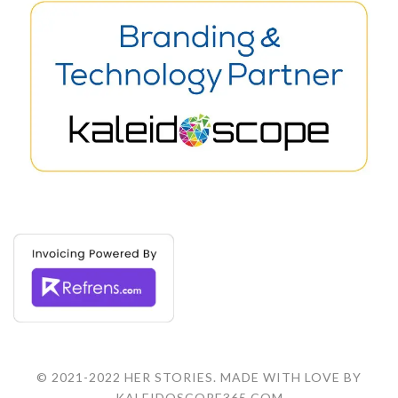
© 2021-2022 HER STORIES. MADE WITH LOVE BY
KALEIDOSCOPE365.COM