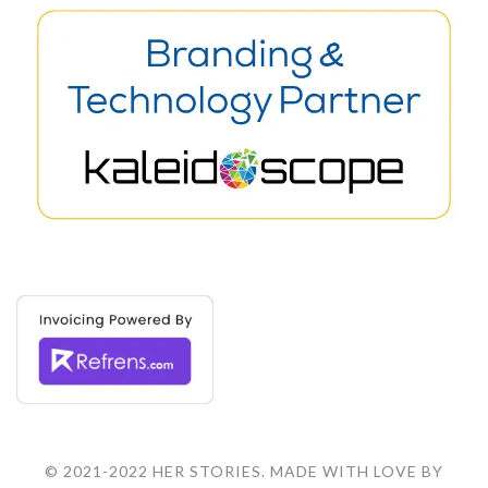
© 2021-2022 HER STORIES. MADE WITH LOVE BY