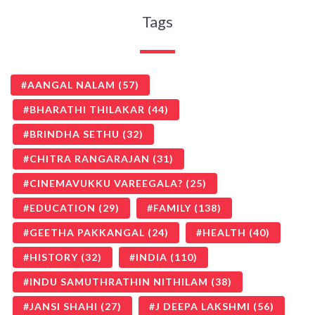
Tags
AANGAL NALAM
(57)
BHARATHI THILAKAR
(44)
BRINDHA SETHU
(32)
CHITRA RANGARAJAN
(31)
CINEMAVUKKU VAREEGALA?
(25)
EDUCATION
(29)
FAMILY
(138)
GEETHA PAKKANGAL
(24)
HEALTH
(40)
HISTORY
(32)
INDIA
(110)
INDU SAMUTHRATHIN NITHILAM
(38)
JANSI SHAHI
(27)
J DEEPA LAKSHMI
(56)