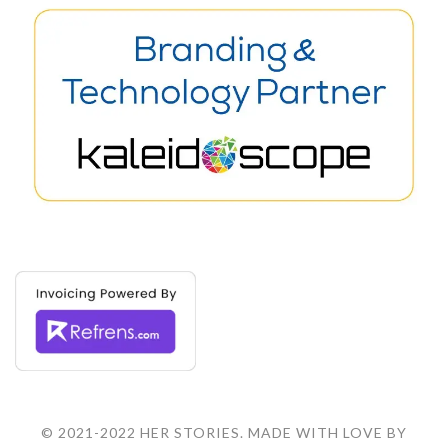
© 2021-2022 HER STORIES. MADE WITH LOVE BY