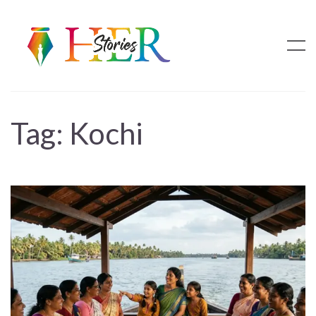
Tag:
Kochi