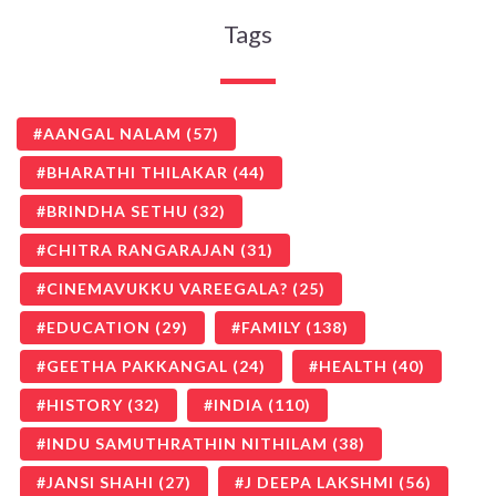
Tags
AANGAL NALAM
(57)
BHARATHI THILAKAR
(44)
BRINDHA SETHU
(32)
CHITRA RANGARAJAN
(31)
CINEMAVUKKU VAREEGALA?
(25)
EDUCATION
(29)
FAMILY
(138)
GEETHA PAKKANGAL
(24)
HEALTH
(40)
HISTORY
(32)
INDIA
(110)
INDU SAMUTHRATHIN NITHILAM
(38)
JANSI SHAHI
(27)
J DEEPA LAKSHMI
(56)