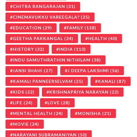
CHITRA RANGARAJAN
(31)
CINEMAVUKKU VAREEGALA?
(25)
EDUCATION
(29)
FAMILY
(138)
GEETHA PAKKANGAL
(24)
HEALTH
(40)
HISTORY
(32)
INDIA
(110)
INDU SAMUTHRATHIN NITHILAM
(38)
JANSI SHAHI
(27)
J DEEPA LAKSHMI
(56)
KAMALI PANNEERSELVAM
(25)
KANALI
(87)
KIDS
(22)
KRISHNAPRIYA NARAYAN
(22)
LIFE
(24)
LOVE
(28)
MENTAL HEALTH
(24)
MONISHA
(21)
MOVIE
(24)
NARAYANI SUBRAMANIYAN
(50)