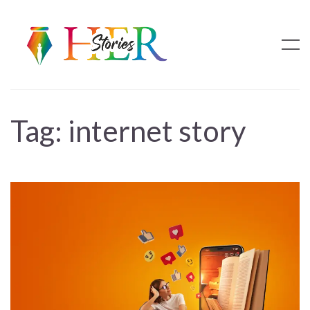
Tag:
internet story