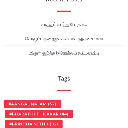
காதலும் கடந்து போகும்…
கொழும்பு துறைமுகக் கடலக நூதனசாலை
இருள் சூழ்ந்த இரொக்வய் கூட்டமைப்பு
Tags
AANGAL NALAM
(57)
BHARATHI THILAKAR
(44)
BRINDHA SETHU
(32)