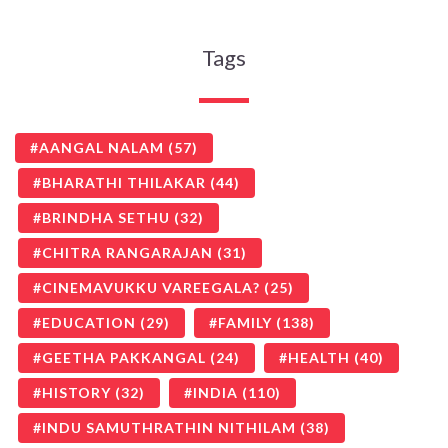
Tags
AANGAL NALAM
(57)
BHARATHI THILAKAR
(44)
BRINDHA SETHU
(32)
CHITRA RANGARAJAN
(31)
CINEMAVUKKU VAREEGALA?
(25)
EDUCATION
(29)
FAMILY
(138)
GEETHA PAKKANGAL
(24)
HEALTH
(40)
HISTORY
(32)
INDIA
(110)
INDU SAMUTHRATHIN NITHILAM
(38)