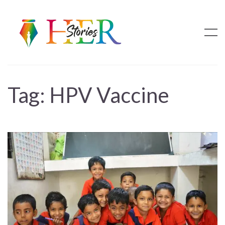
Tag:
HPV Vaccine