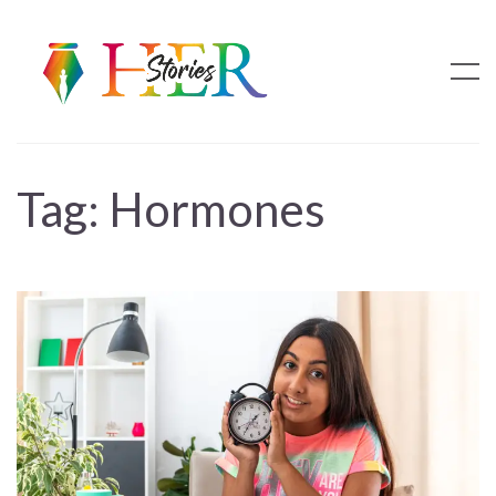
Tag:
Hormones