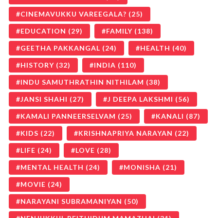
CINEMAVUKKU VAREEGALA?
(25)
EDUCATION
(29)
FAMILY
(138)
GEETHA PAKKANGAL
(24)
HEALTH
(40)
HISTORY
(32)
INDIA
(110)
INDU SAMUTHRATHIN NITHILAM
(38)
JANSI SHAHI
(27)
J DEEPA LAKSHMI
(56)
KAMALI PANNEERSELVAM
(25)
KANALI
(87)
KIDS
(22)
KRISHNAPRIYA NARAYAN
(22)
LIFE
(24)
LOVE
(28)
MENTAL HEALTH
(24)
MONISHA
(21)
MOVIE
(24)
NARAYANI SUBRAMANIYAN
(50)