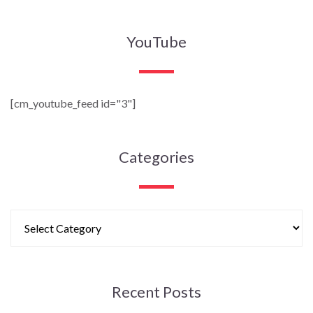
YouTube
[cm_youtube_feed id="3"]
Categories
Recent Posts