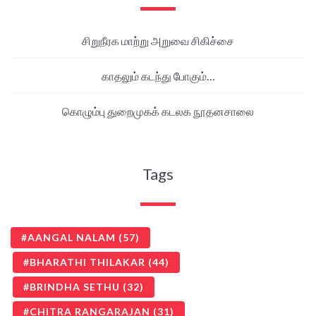
சிறுநீரக மாற்று அறுவை சிகிச்சை
காதலும் கடந்து போகும்…
கொழும்பு துறைமுகக் கடலக நூதனசாலை
Tags
AANGAL NALAM
(57)
BHARATHI THILAKAR
(44)
BRINDHA SETHU
(32)
CHITRA RANGARAJAN
(31)