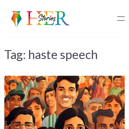
Tag:
haste speech