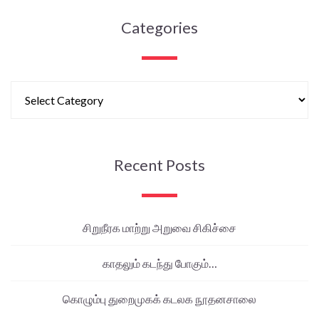
Categories
Recent Posts
சிறுநீரக மாற்று அறுவை சிகிச்சை
காதலும் கடந்து போகும்…
கொழும்பு துறைமுகக் கடலக நூதனசாலை