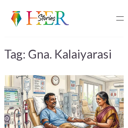
Tag:
Gna. Kalaiyarasi