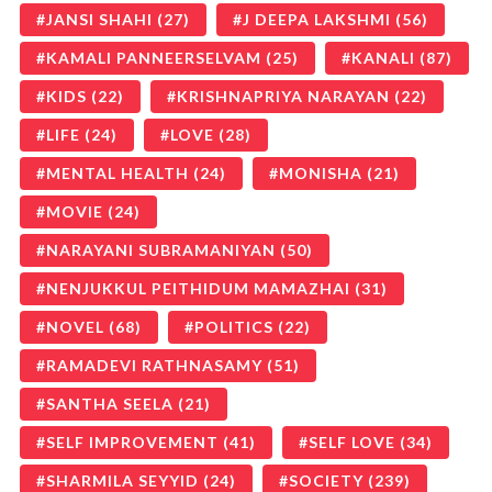
JANSI SHAHI
(27)
J DEEPA LAKSHMI
(56)
KAMALI PANNEERSELVAM
(25)
KANALI
(87)
KIDS
(22)
KRISHNAPRIYA NARAYAN
(22)
LIFE
(24)
LOVE
(28)
MENTAL HEALTH
(24)
MONISHA
(21)
MOVIE
(24)
NARAYANI SUBRAMANIYAN
(50)
NENJUKKUL PEITHIDUM MAMAZHAI
(31)
NOVEL
(68)
POLITICS
(22)
RAMADEVI RATHNASAMY
(51)
SANTHA SEELA
(21)
SELF IMPROVEMENT
(41)
SELF LOVE
(34)
SHARMILA SEYYID
(24)
SOCIETY
(239)