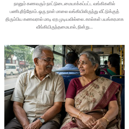
நானும் கணவரும் நாட்டுடைமையாக்கப்பட்ட வங்கிகளில்
பணிபுரிந்தோம். ஒரு நாள் மாலை வங்கியிலிருந்து வீட்டுக்குத்
திரும்பிய கணவரால் மாடி ஏற முடியவில்லை. கால்கள் பயங்கரமாக
வீங்கியிருந்தமையால், நின்று…