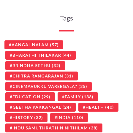
Tags
AANGAL NALAM
(57)
BHARATHI THILAKAR
(44)
BRINDHA SETHU
(32)
CHITRA RANGARAJAN
(31)
CINEMAVUKKU VAREEGALA?
(25)
EDUCATION
(29)
FAMILY
(138)
GEETHA PAKKANGAL
(24)
HEALTH
(40)
HISTORY
(32)
INDIA
(110)
INDU SAMUTHRATHIN NITHILAM
(38)