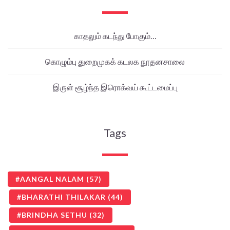
காதலும் கடந்து போகும்…
கொழும்பு துறைமுகக் கடலக நூதனசாலை
இருள் சூழ்ந்த இரொக்வய் கூட்டமைப்பு
Tags
AANGAL NALAM
(57)
BHARATHI THILAKAR
(44)
BRINDHA SETHU
(32)