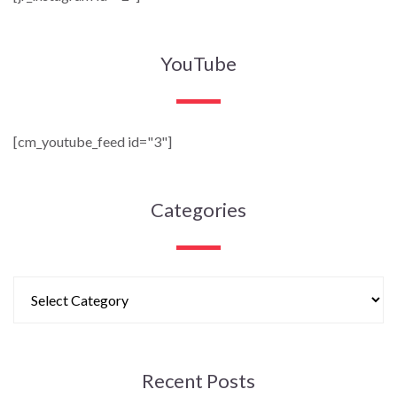
YouTube
[cm_youtube_feed id="3"]
Categories
Recent Posts