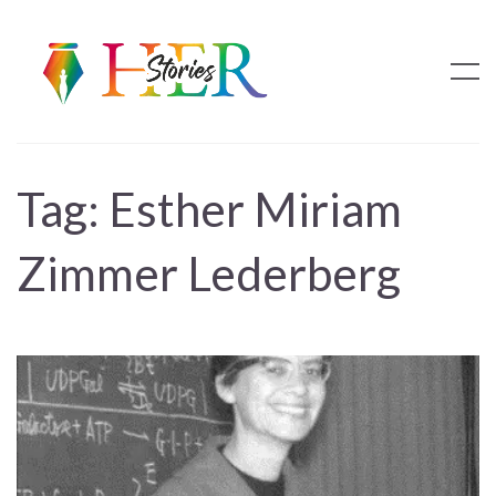
Tag:
Esther Miriam
Zimmer Lederberg