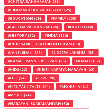
CHITRA RANGARAJAN
(31)
CINEMAVUKKU VAREEGALA?
(25)
EDUCATION
(29)
FAMILY
(138)
GEETHA PAKKANGAL
(24)
HEALTH
(40)
HISTORY
(32)
INDIA
(110)
INDU SAMUTHRATHIN NITHILAM
(38)
JANSI SHAHI
(27)
J DEEPA LAKSHMI
(56)
KAMALI PANNEERSELVAM
(25)
KANALI
(87)
KIDS
(22)
KRISHNAPRIYA NARAYAN
(22)
LIFE
(24)
LOVE
(28)
MENTAL HEALTH
(24)
MONISHA
(21)
MOVIE
(24)
NARAYANI SUBRAMANIYAN
(50)