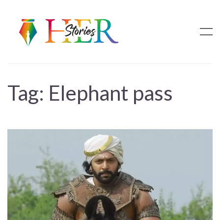
Tag:
Elephant pass