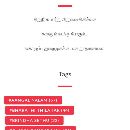
சிறுநீரக மாற்று அறுவை சிகிச்சை
காதலும் கடந்து போகும்…
கொழும்பு துறைமுகக் கடலக நூதனசாலை
Tags
AANGAL NALAM
(57)
BHARATHI THILAKAR
(44)
BRINDHA SETHU
(32)