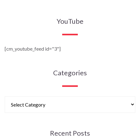
YouTube
[cm_youtube_feed id="3"]
Categories
Recent Posts