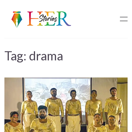
Tag:
drama