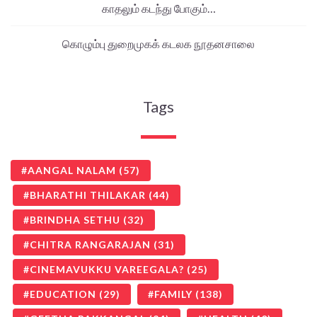
காதலும் கடந்து போகும்…
கொழும்பு துறைமுகக் கடலக நூதனசாலை
Tags
AANGAL NALAM
(57)
BHARATHI THILAKAR
(44)
BRINDHA SETHU
(32)
CHITRA RANGARAJAN
(31)
CINEMAVUKKU VAREEGALA?
(25)
EDUCATION
(29)
FAMILY
(138)