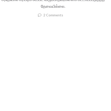
தேவையில்லை.
2 Comments