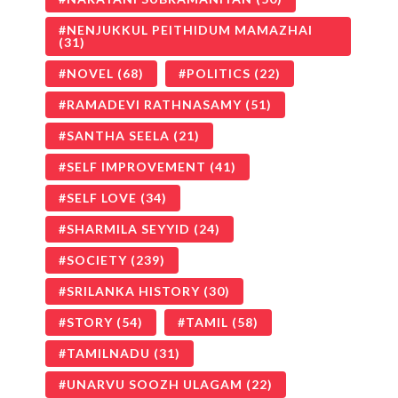
NENJUKKUL PEITHIDUM MAMAZHAI
(31)
NOVEL
(68)
POLITICS
(22)
RAMADEVI RATHNASAMY
(51)
SANTHA SEELA
(21)
SELF IMPROVEMENT
(41)
SELF LOVE
(34)
SHARMILA SEYYID
(24)
SOCIETY
(239)
SRILANKA HISTORY
(30)
STORY
(54)
TAMIL
(58)
TAMILNADU
(31)
UNARVU SOOZH ULAGAM
(22)