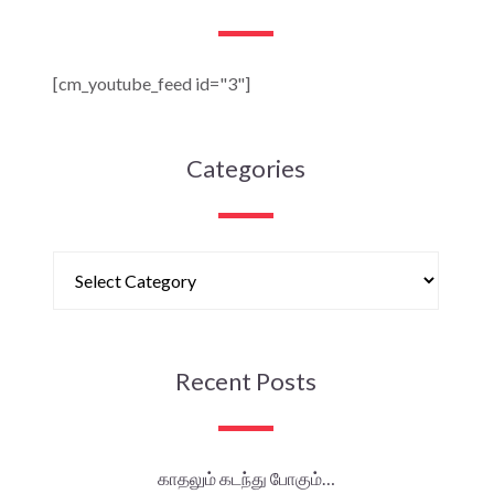
[cm_youtube_feed id="3"]
Categories
Recent Posts
காதலும் கடந்து போகும்…