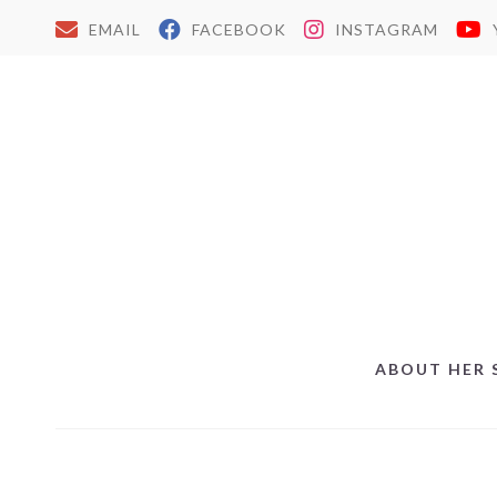
EMAIL
FACEBOOK
INSTAGRAM
ABOUT HER 