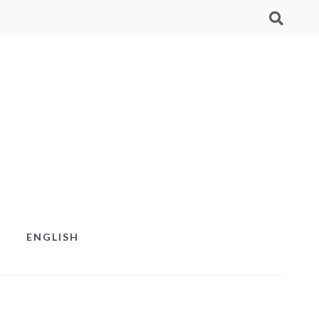
ENGLISH