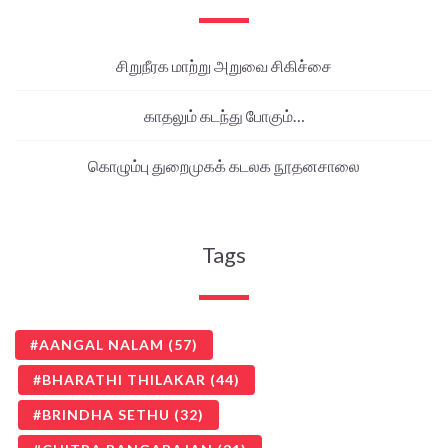
சிறுநீரக மாற்று அறுவை சிகிச்சை
காதலும் கடந்து போகும்…
கொழும்பு துறைமுகக் கடலக நூதனசாலை
Tags
AANGAL NALAM
(57)
BHARATHI THILAKAR
(44)
BRINDHA SETHU
(32)