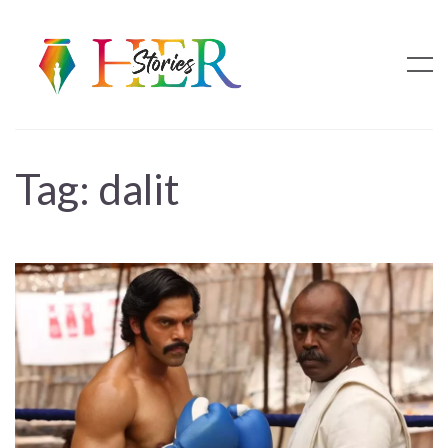
Tag:
dalit