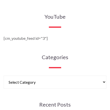
YouTube
[cm_youtube_feed id="3"]
Categories
Recent Posts