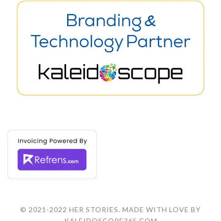
© 2021-2022 HER STORIES. MADE WITH LOVE BY
KALEIDOSCOPE365.COM