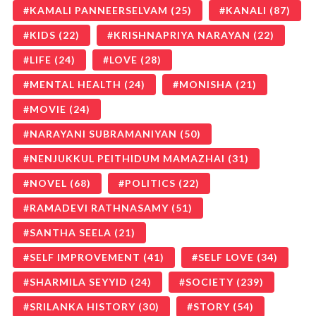
KAMALI PANNEERSELVAM
(25)
KANALI
(87)
KIDS
(22)
KRISHNAPRIYA NARAYAN
(22)
LIFE
(24)
LOVE
(28)
MENTAL HEALTH
(24)
MONISHA
(21)
MOVIE
(24)
NARAYANI SUBRAMANIYAN
(50)
NENJUKKUL PEITHIDUM MAMAZHAI
(31)
NOVEL
(68)
POLITICS
(22)
RAMADEVI RATHNASAMY
(51)
SANTHA SEELA
(21)
SELF IMPROVEMENT
(41)
SELF LOVE
(34)
SHARMILA SEYYID
(24)
SOCIETY
(239)
SRILANKA HISTORY
(30)
STORY
(54)