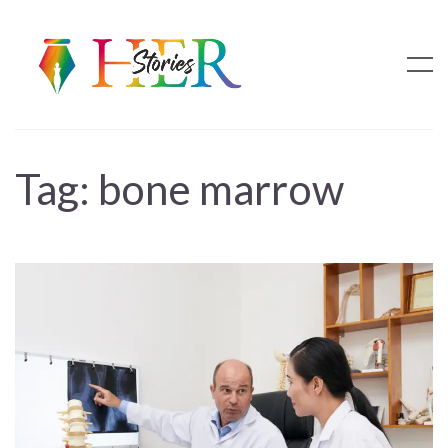
Tag:
bone marrow