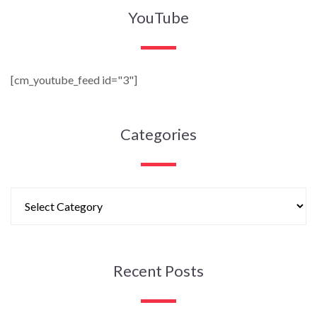
YouTube
[cm_youtube_feed id="3"]
Categories
Recent Posts