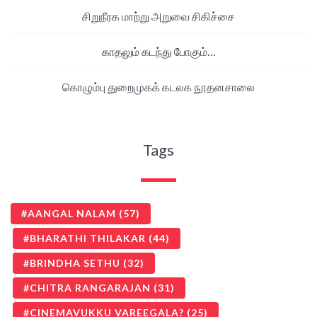
சிறுநீரக மாற்று அறுவை சிகிச்சை
காதலும் கடந்து போகும்…
கொழும்பு துறைமுகக் கடலக நூதனசாலை
Tags
AANGAL NALAM
(57)
BHARATHI THILAKAR
(44)
BRINDHA SETHU
(32)
CHITRA RANGARAJAN
(31)
CINEMAVUKKU VAREEGALA?
(25)