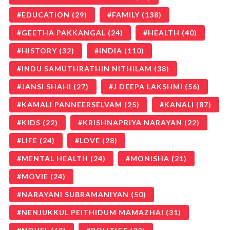
EDUCATION
(29)
FAMILY
(138)
GEETHA PAKKANGAL
(24)
HEALTH
(40)
HISTORY
(32)
INDIA
(110)
INDU SAMUTHRATHIN NITHILAM
(38)
JANSI SHAHI
(27)
J DEEPA LAKSHMI
(56)
KAMALI PANNEERSELVAM
(25)
KANALI
(87)
KIDS
(22)
KRISHNAPRIYA NARAYAN
(22)
LIFE
(24)
LOVE
(28)
MENTAL HEALTH
(24)
MONISHA
(21)
MOVIE
(24)
NARAYANI SUBRAMANIYAN
(50)
NENJUKKUL PEITHIDUM MAMAZHAI
(31)