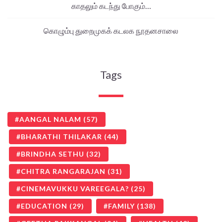
காதலும் கடந்து போகும்…
கொழும்பு துறைமுகக் கடலக நூதனசாலை
Tags
AANGAL NALAM
(57)
BHARATHI THILAKAR
(44)
BRINDHA SETHU
(32)
CHITRA RANGARAJAN
(31)
CINEMAVUKKU VAREEGALA?
(25)
EDUCATION
(29)
FAMILY
(138)