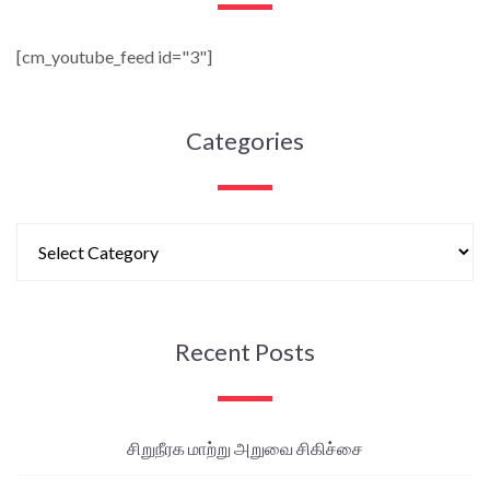
[cm_youtube_feed id="3"]
Categories
Recent Posts
சிறுநீரக மாற்று அறுவை சிகிச்சை