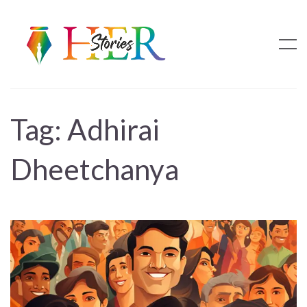
Tag:
Adhirai
Dheetchanya