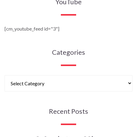
YouTube
[cm_youtube_feed id="3"]
Categories
Recent Posts