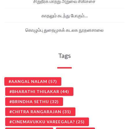
சிறுநீரக மாற்று அறுவை சிகிச்சை
காதலும் கடந்து போகும்…
கொழும்பு துறைமுகக் கடலக நூதனசாலை
Tags
AANGAL NALAM
(57)
BHARATHI THILAKAR
(44)
BRINDHA SETHU
(32)
CHITRA RANGARAJAN
(31)
CINEMAVUKKU VAREEGALA?
(25)