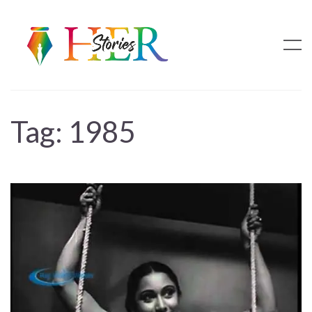
Tag:
1985