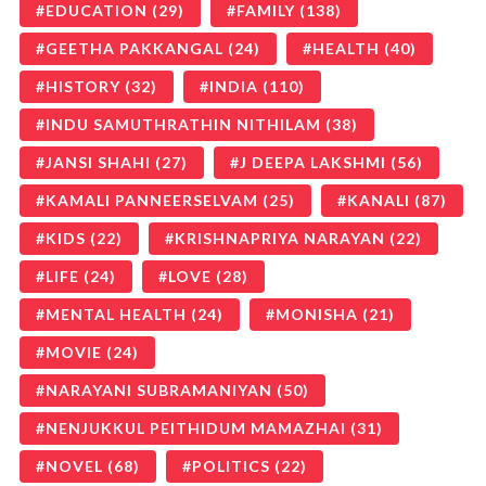
EDUCATION
(29)
FAMILY
(138)
GEETHA PAKKANGAL
(24)
HEALTH
(40)
HISTORY
(32)
INDIA
(110)
INDU SAMUTHRATHIN NITHILAM
(38)
JANSI SHAHI
(27)
J DEEPA LAKSHMI
(56)
KAMALI PANNEERSELVAM
(25)
KANALI
(87)
KIDS
(22)
KRISHNAPRIYA NARAYAN
(22)
LIFE
(24)
LOVE
(28)
MENTAL HEALTH
(24)
MONISHA
(21)
MOVIE
(24)
NARAYANI SUBRAMANIYAN
(50)
NENJUKKUL PEITHIDUM MAMAZHAI
(31)
NOVEL
(68)
POLITICS
(22)