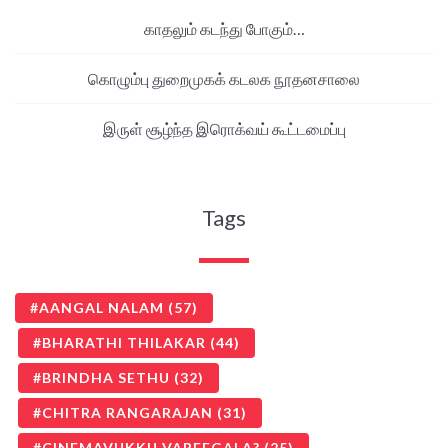
காதலும் கடந்து போகும்…
கொழும்பு துறைமுகக் கடலக நூதனசாலை
இருள் சூழ்ந்த இரொக்வய் கூட்டமைப்பு
Tags
AANGAL NALAM
(57)
BHARATHI THILAKAR
(44)
BRINDHA SETHU
(32)
CHITRA RANGARAJAN
(31)
CINEMAVUKKU VAREEGALA?
(25)