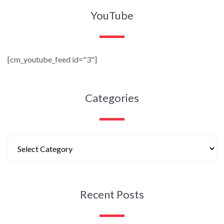
YouTube
[cm_youtube_feed id="3"]
Categories
Recent Posts