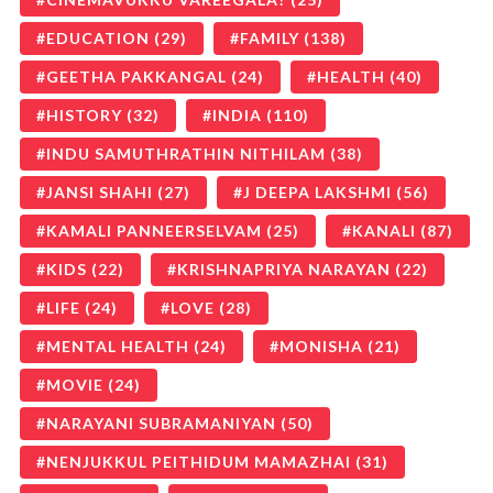
EDUCATION
(29)
FAMILY
(138)
GEETHA PAKKANGAL
(24)
HEALTH
(40)
HISTORY
(32)
INDIA
(110)
INDU SAMUTHRATHIN NITHILAM
(38)
JANSI SHAHI
(27)
J DEEPA LAKSHMI
(56)
KAMALI PANNEERSELVAM
(25)
KANALI
(87)
KIDS
(22)
KRISHNAPRIYA NARAYAN
(22)
LIFE
(24)
LOVE
(28)
MENTAL HEALTH
(24)
MONISHA
(21)
MOVIE
(24)
NARAYANI SUBRAMANIYAN
(50)
NENJUKKUL PEITHIDUM MAMAZHAI
(31)