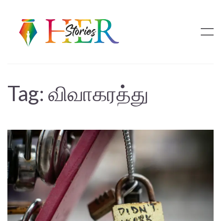
Tag:
விவாகரத்து