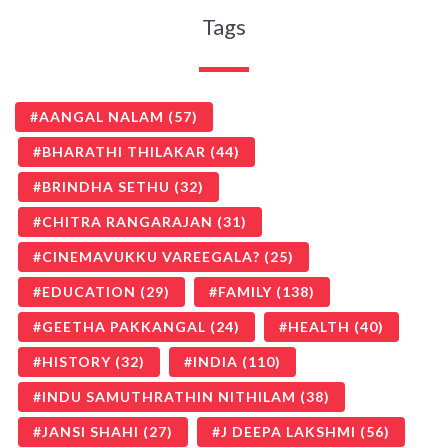
Tags
AANGAL NALAM
(57)
BHARATHI THILAKAR
(44)
BRINDHA SETHU
(32)
CHITRA RANGARAJAN
(31)
CINEMAVUKKU VAREEGALA?
(25)
EDUCATION
(29)
FAMILY
(138)
GEETHA PAKKANGAL
(24)
HEALTH
(40)
HISTORY
(32)
INDIA
(110)
INDU SAMUTHRATHIN NITHILAM
(38)
JANSI SHAHI
(27)
J DEEPA LAKSHMI
(56)