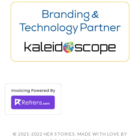
© 2021-2022 HER STORIES. MADE WITH LOVE BY