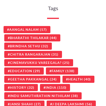
Tags
AANGAL NALAM
(57)
BHARATHI THILAKAR
(44)
BRINDHA SETHU
(32)
CHITRA RANGARAJAN
(31)
CINEMAVUKKU VAREEGALA?
(25)
EDUCATION
(29)
FAMILY
(138)
GEETHA PAKKANGAL
(24)
HEALTH
(40)
HISTORY
(32)
INDIA
(110)
INDU SAMUTHRATHIN NITHILAM
(38)
JANSI SHAHI
(27)
J DEEPA LAKSHMI
(56)