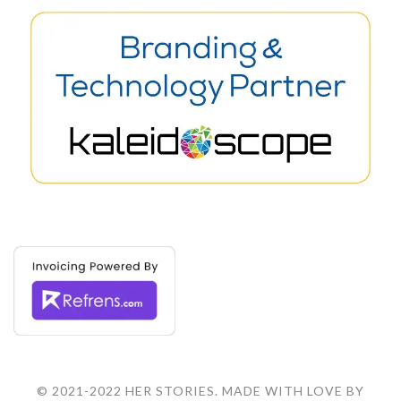
© 2021-2022 HER STORIES. MADE WITH LOVE BY