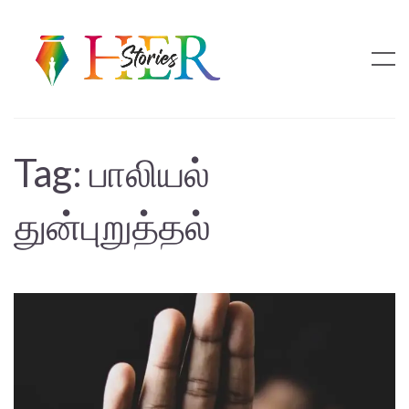
Tag:
பாலியல்
துன்புறுத்தல்