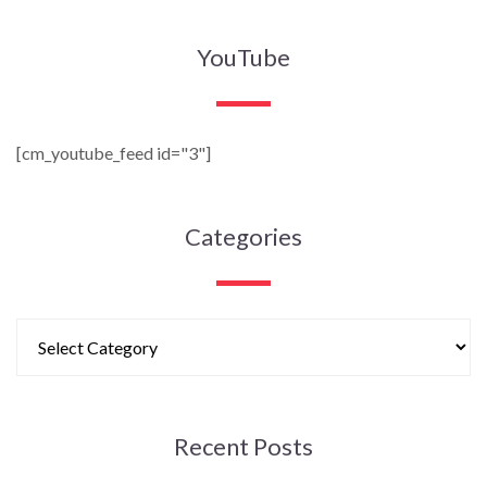
YouTube
[cm_youtube_feed id="3"]
Categories
Recent Posts