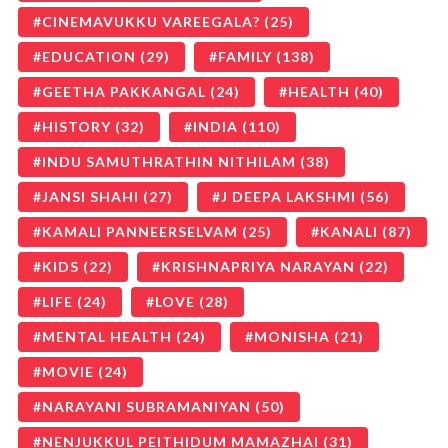
CINEMAVUKKU VAREEGALA?
(25)
EDUCATION
(29)
FAMILY
(138)
GEETHA PAKKANGAL
(24)
HEALTH
(40)
HISTORY
(32)
INDIA
(110)
INDU SAMUTHRATHIN NITHILAM
(38)
JANSI SHAHI
(27)
J DEEPA LAKSHMI
(56)
KAMALI PANNEERSELVAM
(25)
KANALI
(87)
KIDS
(22)
KRISHNAPRIYA NARAYAN
(22)
LIFE
(24)
LOVE
(28)
MENTAL HEALTH
(24)
MONISHA
(21)
MOVIE
(24)
NARAYANI SUBRAMANIYAN
(50)
NENJUKKUL PEITHIDUM MAMAZHAI
(31)