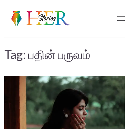
Tag:
பதின் பருவம்