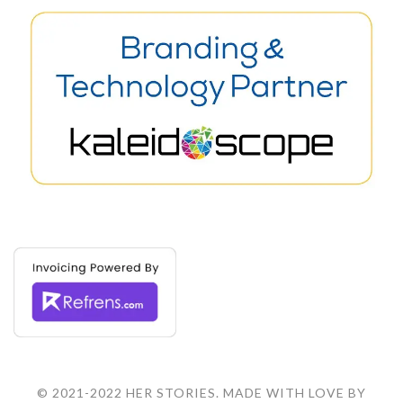
© 2021-2022 HER STORIES. MADE WITH LOVE BY