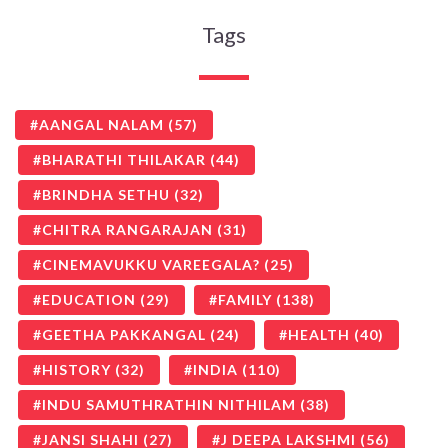
Tags
AANGAL NALAM
(57)
BHARATHI THILAKAR
(44)
BRINDHA SETHU
(32)
CHITRA RANGARAJAN
(31)
CINEMAVUKKU VAREEGALA?
(25)
EDUCATION
(29)
FAMILY
(138)
GEETHA PAKKANGAL
(24)
HEALTH
(40)
HISTORY
(32)
INDIA
(110)
INDU SAMUTHRATHIN NITHILAM
(38)
JANSI SHAHI
(27)
J DEEPA LAKSHMI
(56)