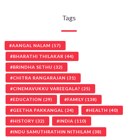
Tags
AANGAL NALAM
(57)
BHARATHI THILAKAR
(44)
BRINDHA SETHU
(32)
CHITRA RANGARAJAN
(31)
CINEMAVUKKU VAREEGALA?
(25)
EDUCATION
(29)
FAMILY
(138)
GEETHA PAKKANGAL
(24)
HEALTH
(40)
HISTORY
(32)
INDIA
(110)
INDU SAMUTHRATHIN NITHILAM
(38)