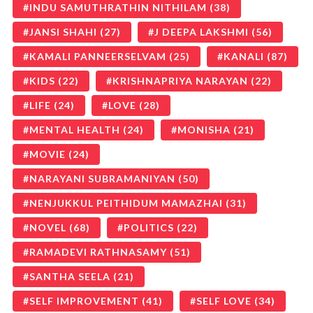
INDU SAMUTHRATHIN NITHILAM
(38)
JANSI SHAHI
(27)
J DEEPA LAKSHMI
(56)
KAMALI PANNEERSELVAM
(25)
KANALI
(87)
KIDS
(22)
KRISHNAPRIYA NARAYAN
(22)
LIFE
(24)
LOVE
(28)
MENTAL HEALTH
(24)
MONISHA
(21)
MOVIE
(24)
NARAYANI SUBRAMANIYAN
(50)
NENJUKKUL PEITHIDUM MAMAZHAI
(31)
NOVEL
(68)
POLITICS
(22)
RAMADEVI RATHNASAMY
(51)
SANTHA SEELA
(21)
SELF IMPROVEMENT
(41)
SELF LOVE
(34)