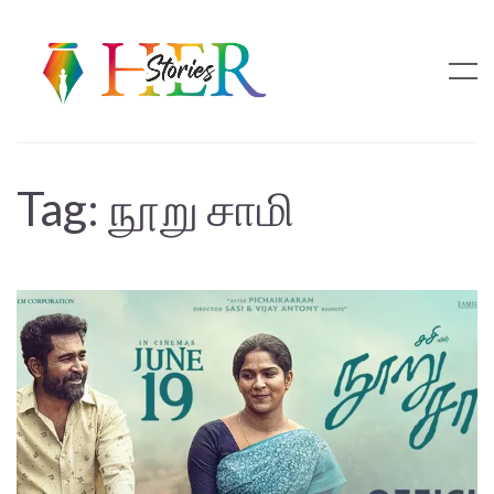
Tag:
நூறு சாமி