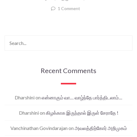
1 Comment
Recent Comments
Dharshini
on
என்னாகும் வா… வாழ்ந்தே பார்த்திடலாம்…
Dharshini
on
கிழக்காக இருந்தால் இருள் சேராதே !
Vanchinathan Govindarajan
on
அவலத்திற்கோர் அறிமுகம்