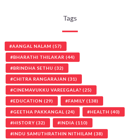
Tags
AANGAL NALAM
(57)
BHARATHI THILAKAR
(44)
BRINDHA SETHU
(32)
CHITRA RANGARAJAN
(31)
CINEMAVUKKU VAREEGALA?
(25)
EDUCATION
(29)
FAMILY
(138)
GEETHA PAKKANGAL
(24)
HEALTH
(40)
HISTORY
(32)
INDIA
(110)
INDU SAMUTHRATHIN NITHILAM
(38)